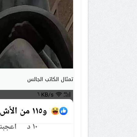
تمثال الكاتب الجالس