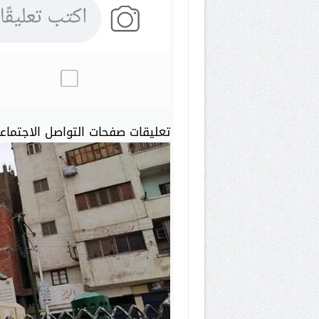
تعليقات صفحات التواصل الاجتماع