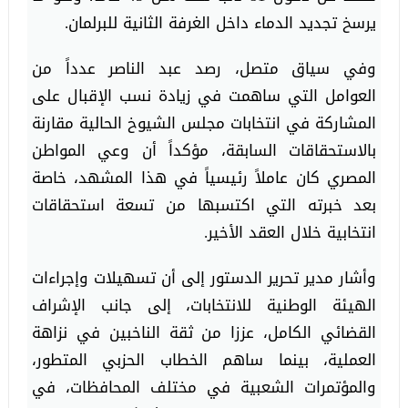
يرسخ تجديد الدماء داخل الغرفة الثانية للبرلمان.
وفي سياق متصل، رصد عبد الناصر عدداً من
العوامل التي ساهمت في زيادة نسب الإقبال على
المشاركة في انتخابات مجلس الشيوخ الحالية مقارنة
بالاستحقاقات السابقة، مؤكداً أن وعي المواطن
المصري كان عاملاً رئيسياً في هذا المشهد، خاصة
بعد خبرته التي اكتسبها من تسعة استحقاقات
انتخابية خلال العقد الأخير.
وأشار مدير تحرير الدستور إلى أن تسهيلات وإجراءات
الهيئة الوطنية للانتخابات، إلى جانب الإشراف
القضائي الكامل، عززا من ثقة الناخبين في نزاهة
العملية، بينما ساهم الخطاب الحزبي المتطور،
والمؤتمرات الشعبية في مختلف المحافظات، في